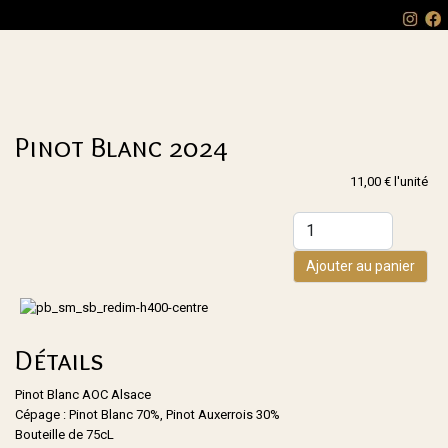
Pinot Blanc 2024
11,00 €
l'unité
Ajouter au panier
Détails
Pinot Blanc AOC Alsace
Cépage : Pinot Blanc 70%, Pinot Auxerrois 30%
Bouteille de 75cL