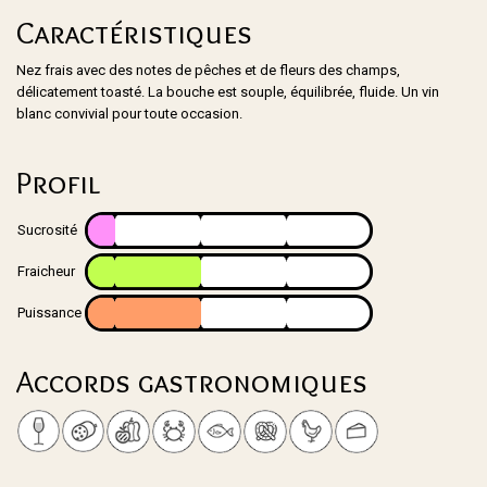
Caractéristiques
Nez frais avec des notes de pêches et de fleurs des champs,
délicatement toasté. La bouche est souple, équilibrée, fluide. Un vin
blanc convivial pour toute occasion.
Profil
Sucrosité
Fraicheur
Puissance
Accords gastronomiques