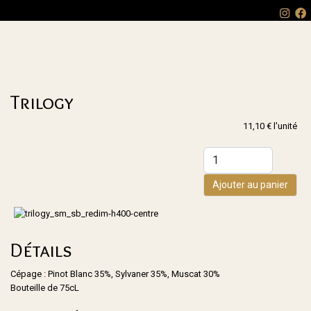
Trilogy
11,10 €
l'unité
Ajouter au panier
Détails
Cépage : Pinot Blanc 35%, Sylvaner 35%, Muscat 30%
Bouteille de 75cL