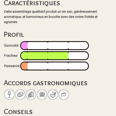
Caractéristiques
Cette assemblage qualitatif produit un vin sec, généreusement
aromatique, et harmonieux en bouche avec des notes fruités et
agrumes.
Profil
Sucrosité
Fraicheur
Puissance
Accords gastronomiques
Conseils