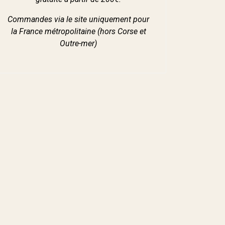
Commandes via le site uniquement pour
la France métropolitaine (hors Corse et
Outre-mer)