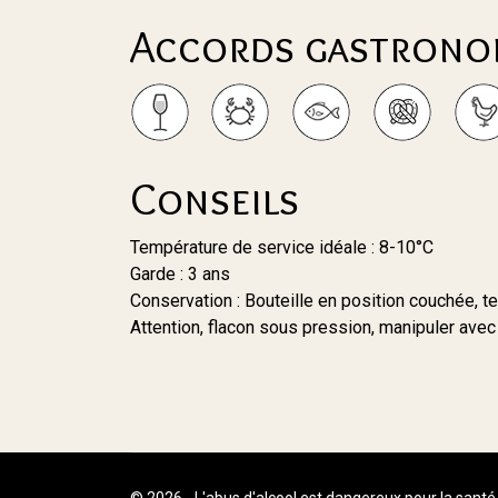
Accords gastrono
Conseils
Température de service idéale : 8-10°C
Garde : 3 ans
Conservation : Bouteille en position couchée, t
Attention, flacon sous pression, manipuler avec