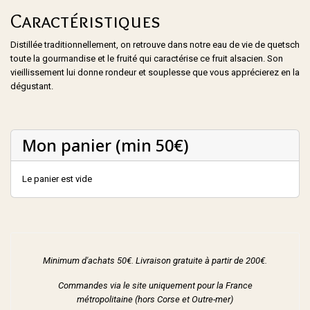
Caractéristiques
Distillée traditionnellement, on retrouve dans notre eau de vie de quetsch
toute la gourmandise et le fruité qui caractérise ce fruit alsacien. Son
vieillissement lui donne rondeur et souplesse que vous apprécierez en la
dégustant.
Mon panier (min 50€)
Le panier est vide
Minimum d'achats 50€. Livraison gratuite à partir de 200€.
Commandes via le site uniquement pour la France
métropolitaine (hors Corse et Outre-mer)