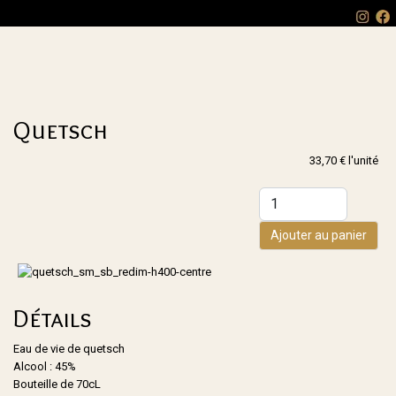
Quetsch
33,70 €
l'unité
Ajouter au panier
Détails
Eau de vie de quetsch
Alcool : 45%
Bouteille de 70cL