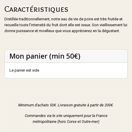
Caractéristiques
Distillée traditionnellement, notre eau de vie de poire est très fruitée et
recueille toute l’intensité du fruit dont elle est issue. Son vieillissement lui
donne puissance et moelleux que vous apprécierez en la dégustant.
Mon panier (min 50€)
Le panier est vide
Minimum d'achats 50€. Livraison gratuite à partir de 200€.
Commandes via le site uniquement pour la France
métropolitaine (hors Corse et Outre-mer)