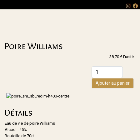
Poire Williams
38,70 €
l'unité
Ajouter au panier
Détails
Eau de vie de
poire
Williams
Alcool : 45%
Bouteille de 70cL